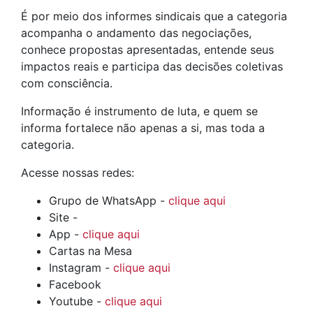
É por meio dos informes sindicais que a categoria
acompanha o andamento das negociações,
conhece propostas apresentadas, entende seus
impactos reais e participa das decisões coletivas
com consciência.
Informação é instrumento de luta, e quem se
informa fortalece não apenas a si, mas toda a
categoria.
Acesse nossas redes:
Grupo de WhatsApp -
clique aqui
Site -
App -
clique aqui
Cartas na Mesa
Instagram -
clique aqui
Facebook
Youtube -
clique aqui