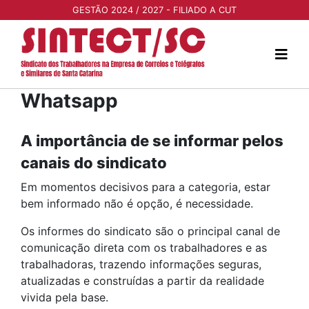
GESTÃO 2024 / 2027 - FILIADO A CUT
Whatsapp
A importância de se informar pelos
canais do sindicato
Em momentos decisivos para a categoria, estar
bem informado não é opção, é necessidade.
Os informes do sindicato são o principal canal de
comunicação direta com os trabalhadores e as
trabalhadoras, trazendo informações seguras,
atualizadas e construídas a partir da realidade
vivida pela base.