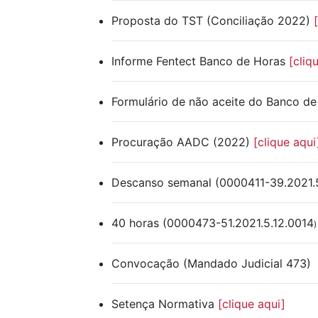
Proposta do TST (Conciliação 2022)
Informe Fentect
Banco de Horas
[cliq
Formulário de não aceite do Banco d
Procuração AADC (2022)
[clique aqui
Descanso semanal (0000411-39.2021.
40 horas
(0000473-51.2021.5.12.0014
Convocação (Mandado Judicial 473)
Setença Normativa
[clique aqui]