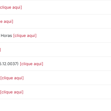
[clique aqui]
ue aqui]
e Horas
[clique aqui]
]
5.12.0037)
[clique aqui]
[clique aqui]
)
[clique aqui]