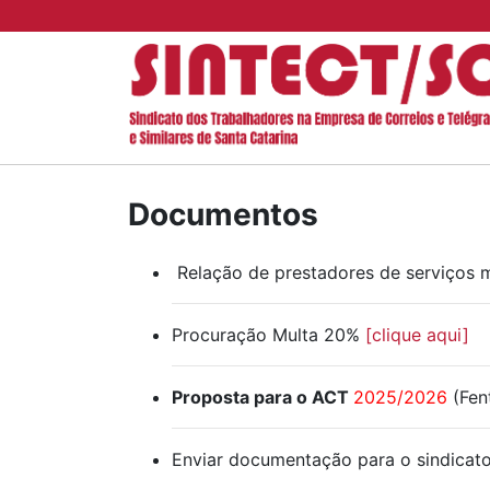
Documentos
Relação de prestadores de serviços 
Procuração Multa 20%
[clique aqui]
Proposta para o ACT
2025/2026
(Fen
Enviar documentação para o sindicat